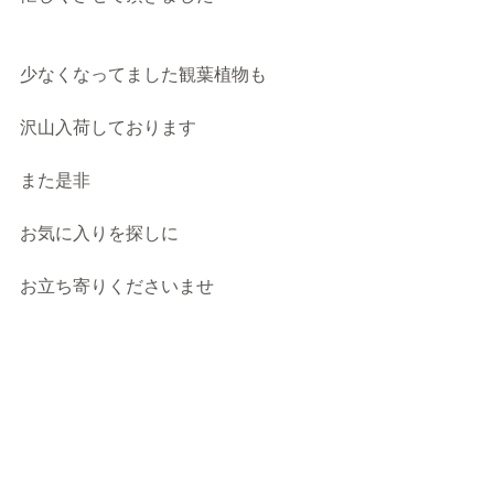
少なくなってました観葉植物も
沢山入荷しております
また是非
お気に入りを探しに
お立ち寄りくださいませ