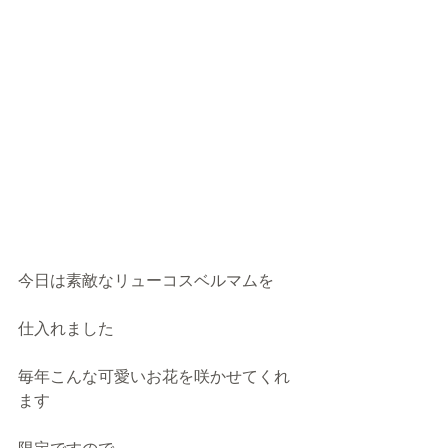
今日は素敵なリューコスベルマムを
仕入れました
毎年こんな可愛いお花を咲かせてくれ
ます