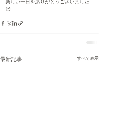
楽しい一日をありがとうございました
😊
最新記事
すべて表示