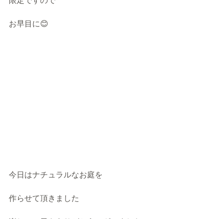
限定ですので
お早目に😊
今日はナチュラルなお庭を
作らせて頂きました