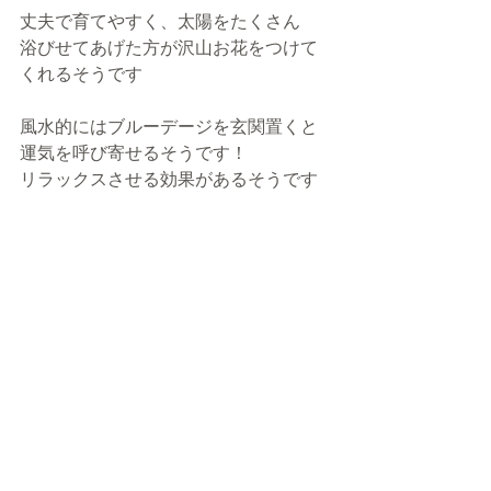
丈夫で育てやすく、太陽をたくさん
浴びせてあげた方が沢山お花をつけて
くれるそうです
風水的にはブルーデージを玄関置くと
運気を呼び寄せるそうです！
リラックスさせる効果があるそうです