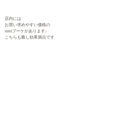
店内には
お買い求めやすい価格の
miniブーケがあります♩
こちらも癒し効果満点です