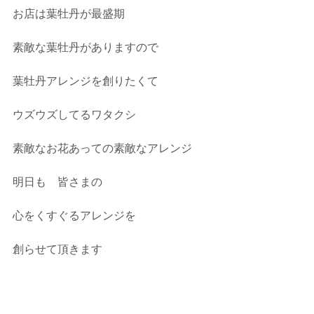
お店は葉牡丹が最盛期
素敵な葉牡丹がありますので
葉牡丹アレンジを創りたくて
ウズウズしてるワタクシ
素敵なお花あっての素敵なアレンジ
明日も　皆さまの
心をくすぐるアレンジを
創らせて頂きます