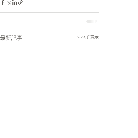
最新記事
すべて表示