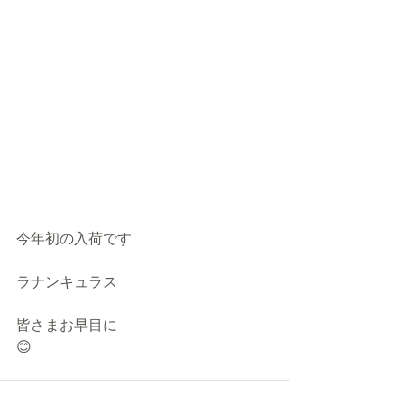
今年初の入荷です
ラナンキュラス
皆さまお早目に
😊