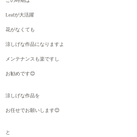
この時期は
Leafが大活躍
花がなくても
涼しげな作品になりますよ
メンテナンスも楽ですし
お勧めです😊
涼しげな作品を
お任せでお願いします😊
と