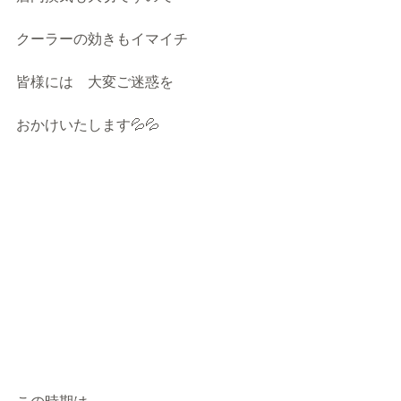
クーラーの効きもイマイチ
皆様には　大変ご迷惑を
おかけいたします💦💦