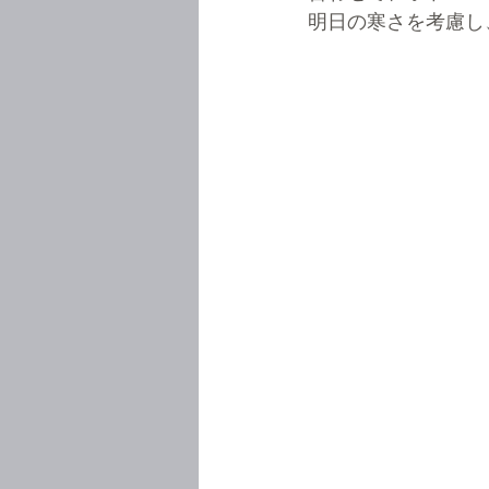
明日の寒さを考慮し