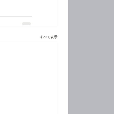
すべて表示