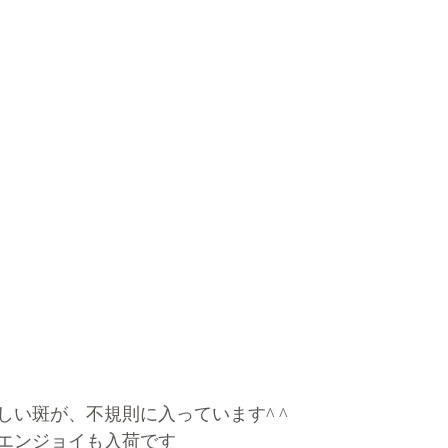
しい斑が、不規則に入っています^ ^
エンジョイも入荷です