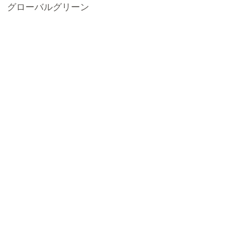
　グローバルグリーン