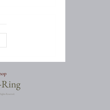
しぶりでございます
shop
a-Ring
Rights Reserved.