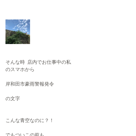
そんな時  店内でお仕事中の私
のスマホから
岸和田市豪雨警報発令
の文字
こんな青空なのに？！
でもついこの前も