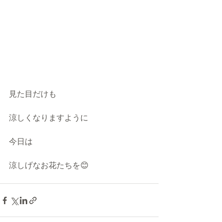
見た目だけも
涼しくなりますように
今日は
涼しげなお花たちを😊