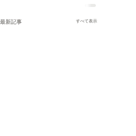
最新記事
すべて表示