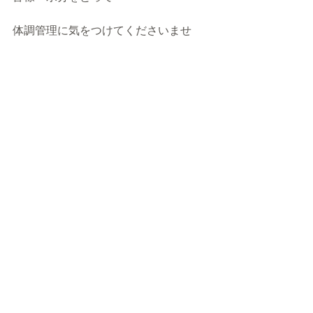
体調管理に気をつけてくださいませ