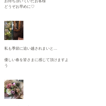
お待ち頂いていたお客様
どうぞお早めに♡
私も季節に追い越されまいと…
優しい春を皆さまに感じて頂けますよ
う