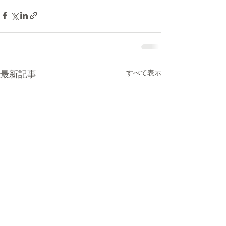
最新記事
すべて表示