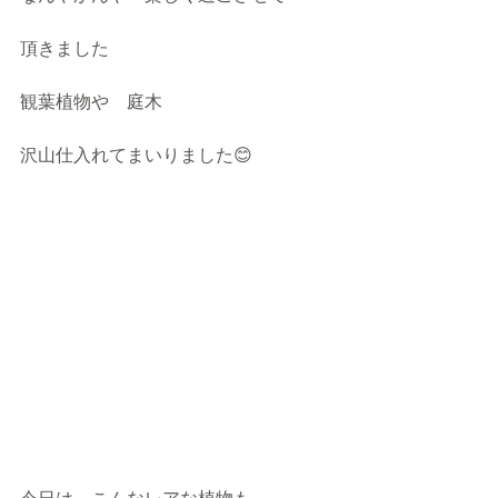
頂きました
観葉植物や　庭木
沢山仕入れてまいりました😊