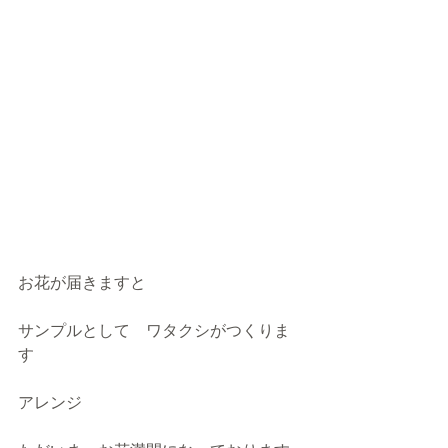
お花が届きますと
サンプルとして　ワタクシがつくりま
す
アレンジ