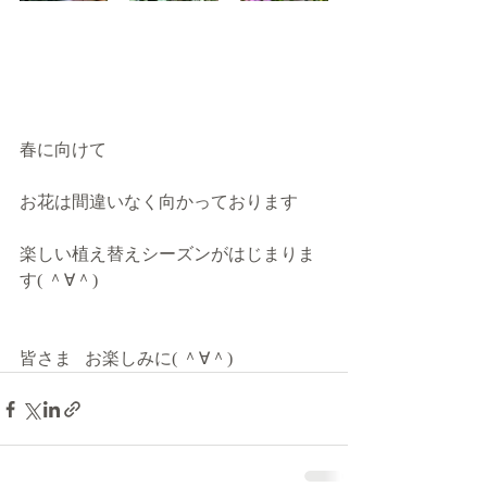
春に向けて
お花は間違いなく向かっております
楽しい植え替えシーズンがはじまりま
す( ＾∀＾)
皆さま   お楽しみに( ＾∀＾)