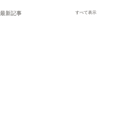
最新記事
すべて表示