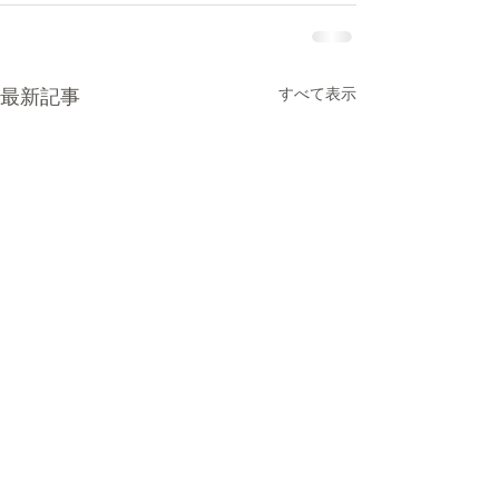
最新記事
すべて表示