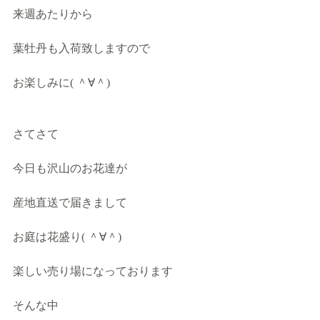
来週あたりから
葉牡丹も入荷致しますので
お楽しみに( ＾∀＾)
さてさて
今日も沢山のお花達が
産地直送で届きまして
お庭は花盛り( ＾∀＾)
楽しい売り場になっております
そんな中