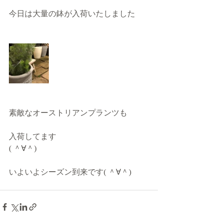
今日は大量の鉢が入荷いたしました
素敵なオーストリアンプランツも
入荷してます
( ＾∀＾)
いよいよシーズン到来です( ＾∀＾)