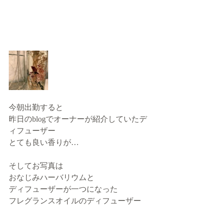
今朝出勤すると
昨日のblogでオーナーが紹介していたデ
ィフューザー
とても良い香りが…
そしてお写真は
おなじみハーバリウムと
ディフューザーが一つになった
フレグランスオイルのディフューザー