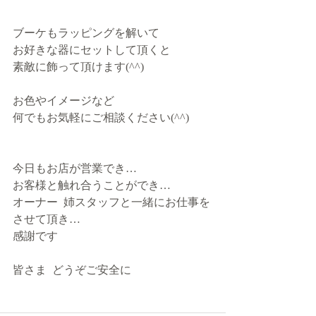
ブーケもラッピングを解いて
お好きな器にセットして頂くと
素敵に飾って頂けます(^^)
お色やイメージなど
何でもお気軽にご相談ください(^^)
今日もお店が営業でき…
お客様と触れ合うことができ…
オーナー  姉スタッフと一緒にお仕事を
させて頂き…
感謝です
皆さま  どうぞご安全に