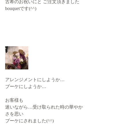
古希のお祝いにと ご注文頂きました
bouquetです(^^)
アレンジメントにしようか…
ブーケにしようか…
お客様も
迷いながら…受け取られた時の華やか
さを思い
ブーケにされました(^^)