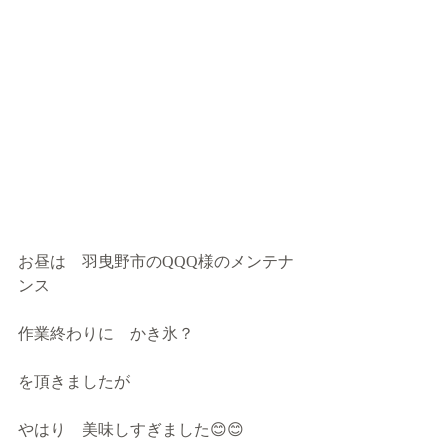
お昼は　羽曳野市のQQQ様のメンテナ
ンス
作業終わりに　かき氷？
を頂きましたが　
やはり　美味しすぎました😊😊