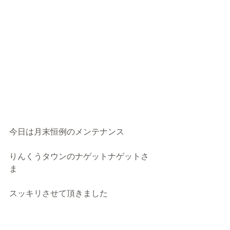
今日は月末恒例のメンテナンス
りんくうタウンのナゲットナゲットさ
ま
スッキリさせて頂きました