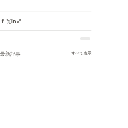
最新記事
すべて表示