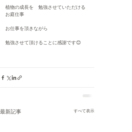
植物の成長を　勉強させていただける
お庭仕事
お仕事を頂きながら
勉強させて頂けることに感謝です😊
最新記事
すべて表示