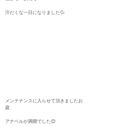
汗だくな一日になりました💦
メンテナンスに入らせて頂きましたお
庭
アナベルが満開でした😊