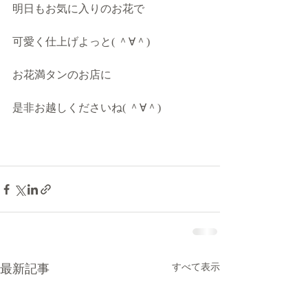
明日もお気に入りのお花で
可愛く仕上げよっと( ＾∀＾)
お花満タンのお店に
是非お越しくださいね( ＾∀＾)
最新記事
すべて表示