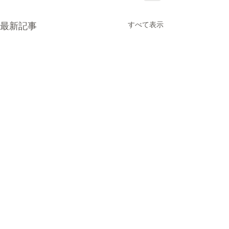
最新記事
すべて表示