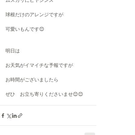
ムスカリにヒヤシンス
球根だけのアレンジですが
可愛いもんです😊
明日は
お天気がイマイチな予報ですが
お時間がございましたら
ぜひ　お立ち寄りくださいませ😊😊