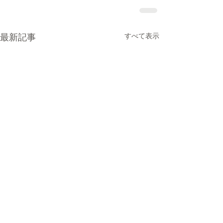
最新記事
すべて表示