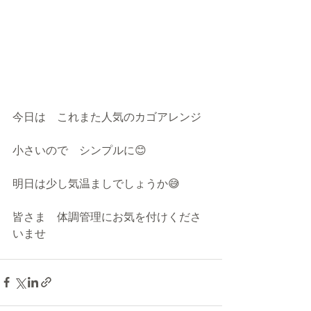
今日は　これまた人気のカゴアレンジ
小さいので　シンプルに😊
明日は少し気温ましでしょうか😅
皆さま　体調管理にお気を付けくださ
いませ