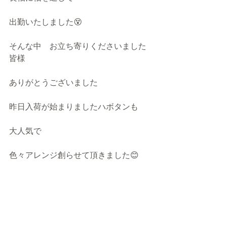
出勤いたしました😵
そんな中　お立ち寄りくださいました
皆様
ありがとうございました
昨日入荷が始まりましたハボタンも
大人気で
色々アレンジ創らせて頂きました😊