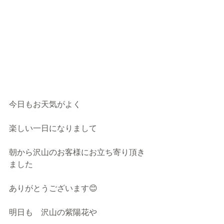
今日もお天気がよく
楽しい一日になりまして
朝から沢山のお客様にお立ち寄り頂き
ました
ありがとうございます😊
明日も　沢山の紫陽花や