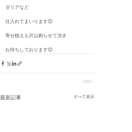
ダリアなど
仕入れてまいります😊
寄せ植えも沢山創らせて頂き
お待ちしております😊
最新記事
すべて表示