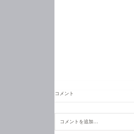
コメント
コメントを追加…
お待たせいたしました