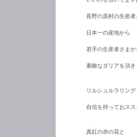
長野の原村の生産者
日本一の産地から
若手の生産者さまか
素敵なダリアを頂きま
リルシュルラリング
自信を持っておススメ
真紅の赤の花と