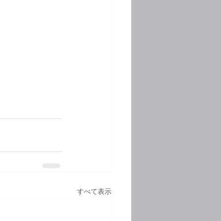
すべて表示