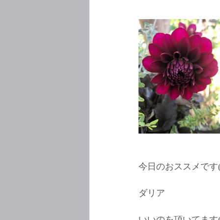
今日のおススメです( 
ダリア
いいのを頂いてます( 