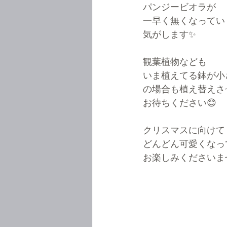
パンジービオラが
一早く無くなってい
気がします✨
観葉植物なども
いま植えてる鉢が小
の場合も植え替えさ
お待ちください😊
クリスマスに向けて
どんどん可愛くなっ
お楽しみくださいませ