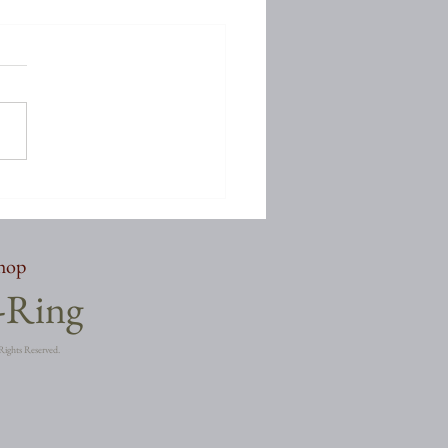
しぶりでございます
shop
a-Ring
Rights Reserved.