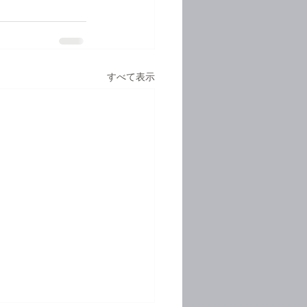
すべて表示