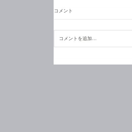
コメント
コメントを追加…
お待たせいたしました