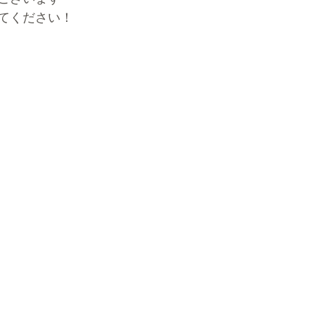
てください！