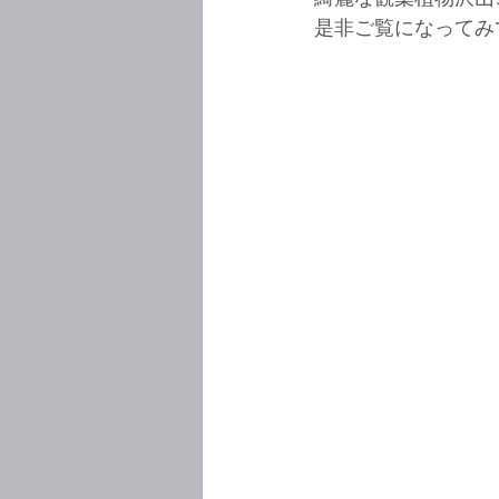
是非ご覧になってみ