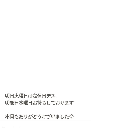
明日火曜日は定休日デス
明後日水曜日お待ちしております
本日もありがとうございました
😊