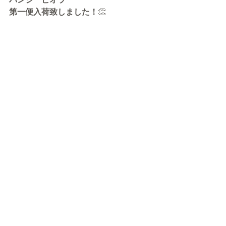
第一便入荷致しました！
👏