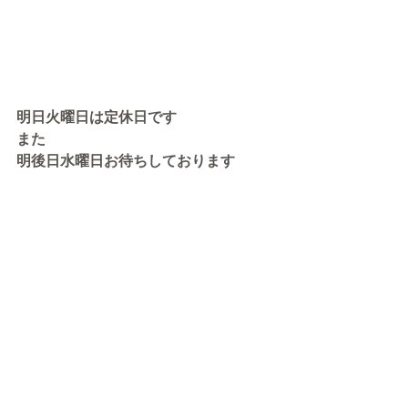
明日火曜日は定休日です
また
明後日水曜日お待ちしております