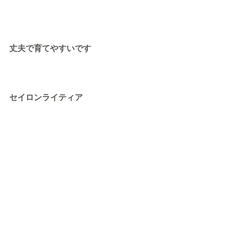
丈夫で育てやすいです
セイロンライティア