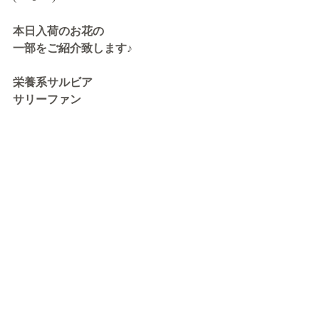
本日入荷のお花の
一部をご紹介致します♪
栄養系サルビア
サリーファン