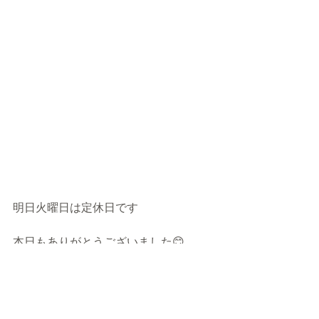
明日火曜日は定休日です
本日もありがとうございました😊