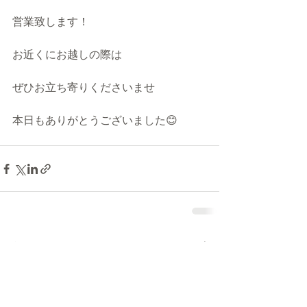
営業致します！
お近くにお越しの際は
ぜひお立ち寄りくださいませ
本日もありがとうございました😊
最新記事
すべて表示