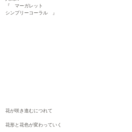
『　マーガレット
シンプリーコーラル　』
花が咲き進むにつれて
花形と花色が変わっていく