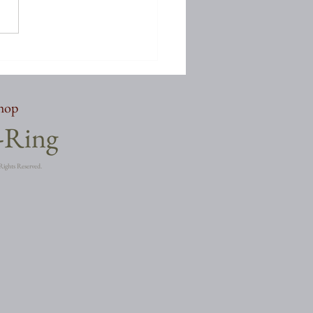
しぶりでございます
shop
a-Ring
Rights Reserved.