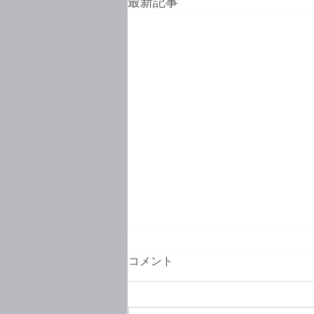
最新記事
コメント