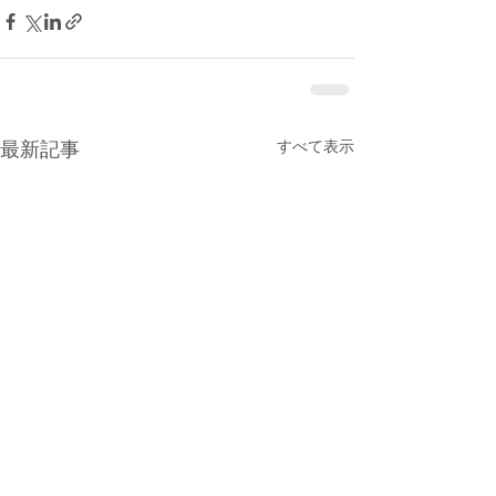
最新記事
すべて表示