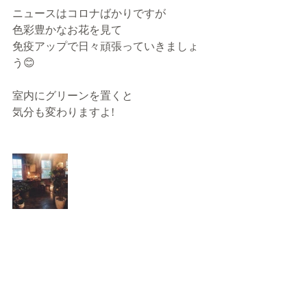
ニュースはコロナばかりですが
色彩豊かなお花を見て
免疫アップで日々頑張っていきましょ
う😊
室内にグリーンを置くと
気分も変わりますよ!