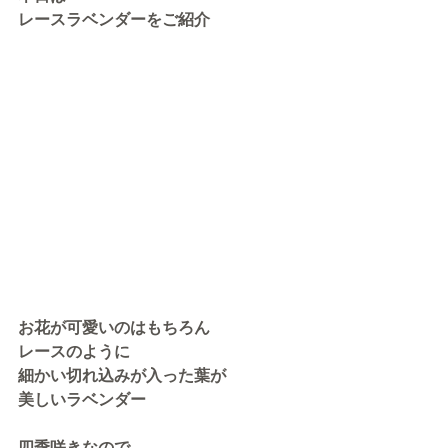
レースラベンダーをご紹介
お花が可愛いのはもちろん
レースのように
細かい切れ込みが入った葉が
美しいラベンダー
四季咲きなので