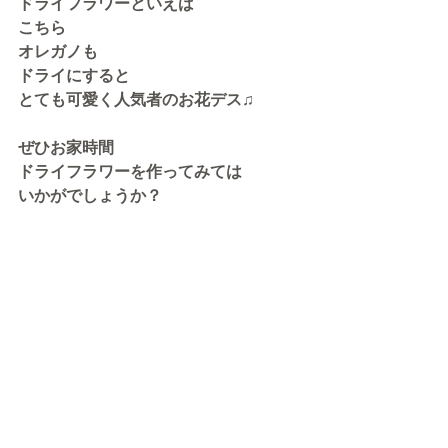
ドライフラワーといえば
こちら
オレガノも
ドライにすると
とても可愛く人気者のお花デス♫
ぜひお家時間
ドライフラワーを作ってみては
いかがでしょうか？