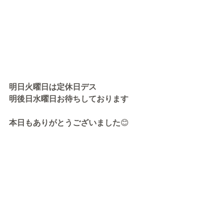
明日火曜日は定休日デス
明後日水曜日お待ちしております
本日もありがとうございました
😊