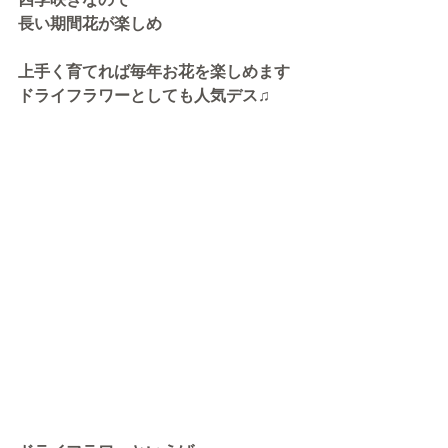
長い期間花が楽しめ
上手く育てれば毎年お花を楽しめます
ドライフラワーとしても人気デス♫