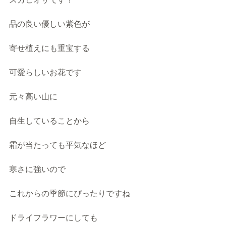
品の良い優しい紫色が
寄せ植えにも重宝する
可愛らしいお花です
元々高い山に
自生していることから
霜が当たっても平気なほど
寒さに強いので　
これからの季節にぴったりですね
ドライフラワーにしても