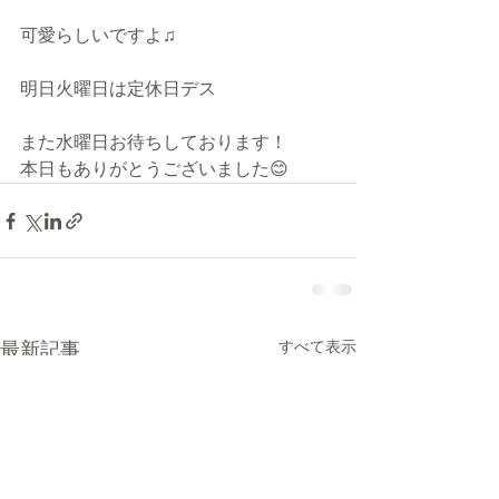
可愛らしいですよ♫
明日火曜日は定休日デス
また水曜日お待ちしております！
本日もありがとうございました😊
最新記事
すべて表示