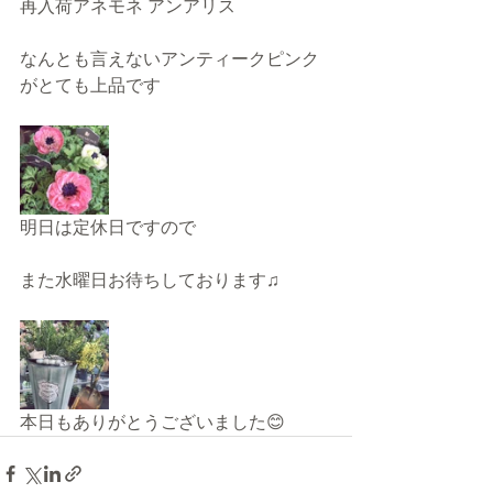
再入荷アネモネ アンアリス
なんとも言えないアンティークピンク
がとても上品です
明日は定休日ですので
また水曜日お待ちしております♫
本日もありがとうございました😊