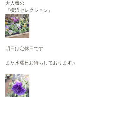
大人気の
『横浜セレクション』
明日は定休日です
また水曜日お待ちしております♫
本日もありがとうございました😊