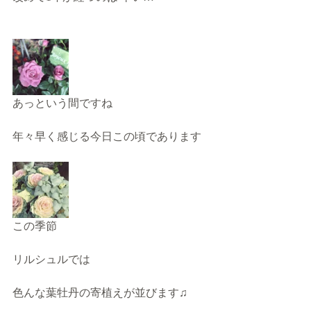
あっという間ですね
年々早く感じる今日この頃であります
この季節
リルシュルでは
色んな葉牡丹の寄植えが並びます♫