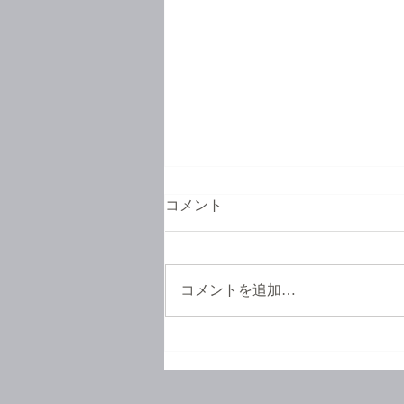
コメント
コメントを追加…
お待たせいたしました