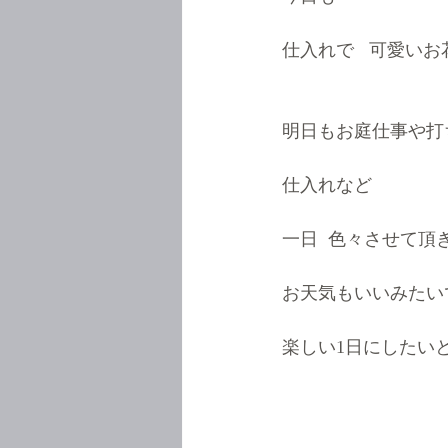
仕入れで   可愛いお
明日もお庭仕事や打
仕入れなど
一日  色々させて頂
お天気もいいみたい
楽しい1日にしたいと