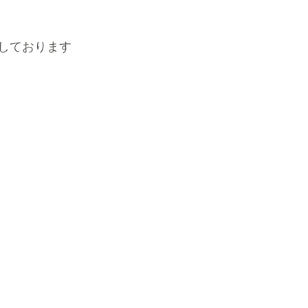
しております