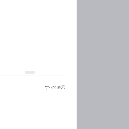
すべて表示