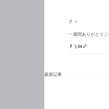
さっ
一週間ありがとうござ
最新記事