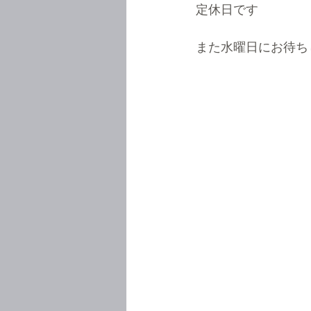
定休日です
また水曜日にお待ち