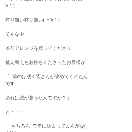
∀＾)
有り難い有り難い( ＾∀＾)
そんな中
以前アレンジを買ってくださり
植え替えをお持ちくださったお客様が
「  前のは凄く皆さんが褒めてくれたん
です
あれば誰が創ったんですか？」
と・・・
「 もちろん  ワテに決まってまんがな( 