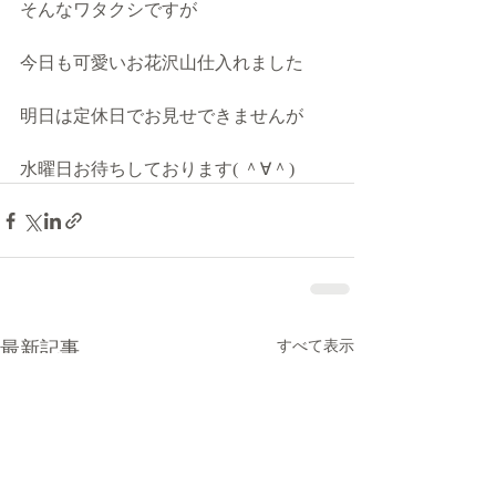
そんなワタクシですが
今日も可愛いお花沢山仕入れました
明日は定休日でお見せできませんが
水曜日お待ちしております( ＾∀＾)
最新記事
すべて表示