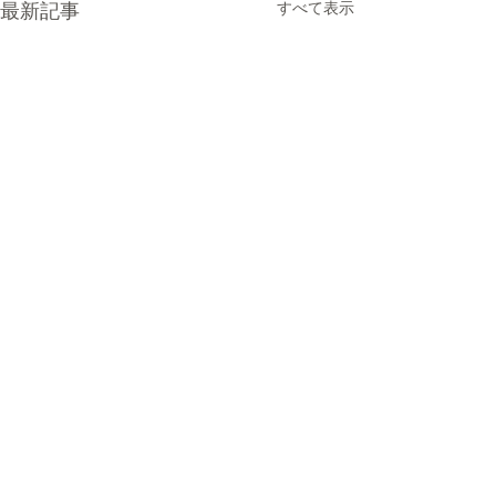
最新記事
すべて表示
コメント