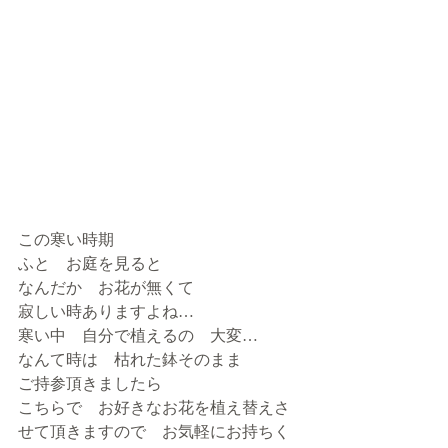
この寒い時期
ふと　お庭を見ると
なんだか　お花が無くて
寂しい時ありますよね…
寒い中　自分で植えるの　大変…
なんて時は　枯れた鉢そのまま
ご持参頂きましたら　
こちらで　お好きなお花を植え替えさ
せて頂きますので　お気軽にお持ちく