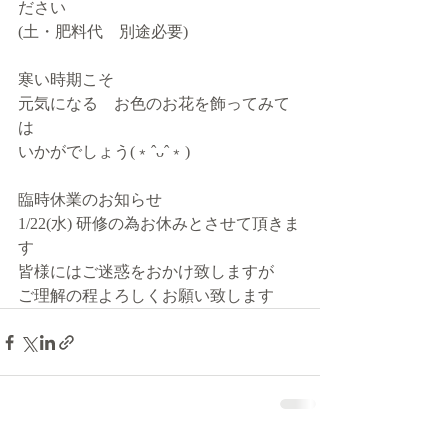
ださい
(土・肥料代　別途必要)
寒い時期こそ
元気になる　お色のお花を飾ってみて
は
いかがでしょう(﹡ˆᴗˆ﹡)
臨時休業のお知らせ
1/22(水) 研修の為お休みとさせて頂きま
す
皆様にはご迷惑をおかけ致しますが
ご理解の程よろしくお願い致します