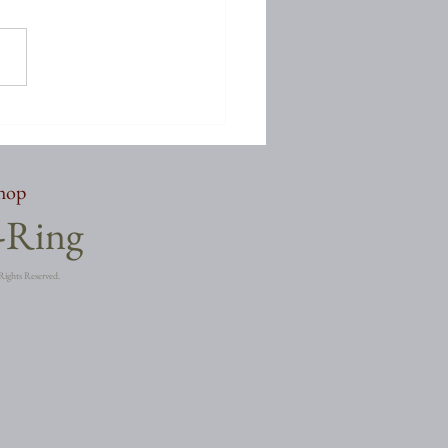
しぶりでございます
shop
a-Ring
Rights Reserved.