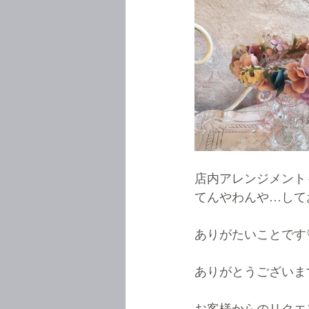
店内アレンジメント
てんやわんや…して
ありがたいことです
ありがとうございます