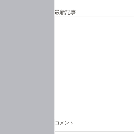
最新記事
コメント