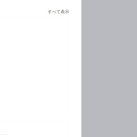
すべて表示