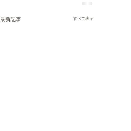
最新記事
すべて表示