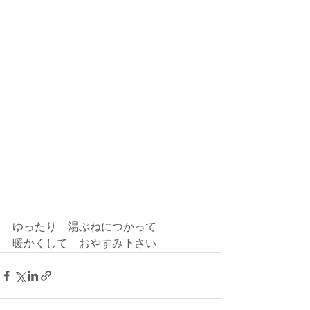
ゆったり　湯ぶねにつかって
暖かくして　おやすみ下さい