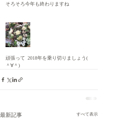
そろそろ今年も終わりますね
頑張って  2018年を乗り切りましょう( 
＾∀＾)
最新記事
すべて表示