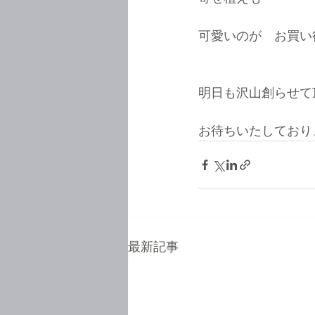
可愛いのが　お買い
明日も沢山創らせて
お待ちいたしており
最新記事