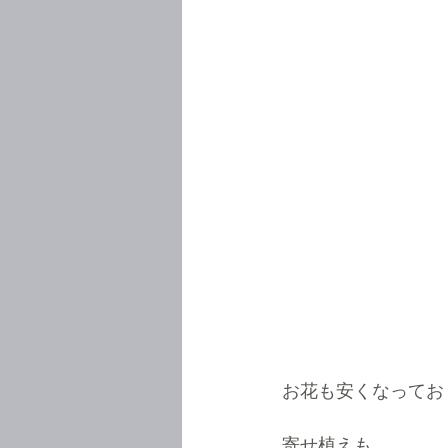
お花も安くなってお
寄せ植えも