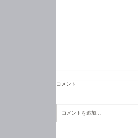
コメント
コメントを追加…
お待たせいたしました