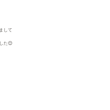
まして
した😊