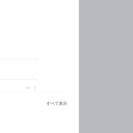
すべて表示