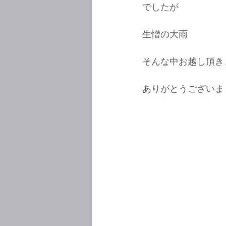
でしたが
生憎の大雨
そんな中お越し頂き
ありがとうございま