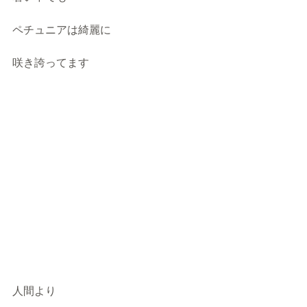
ペチュニアは綺麗に
咲き誇ってます
人間より