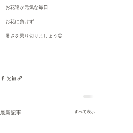
お花達が元気な毎日
お花に負けず
暑さを乗り切りましょう😊
最新記事
すべて表示