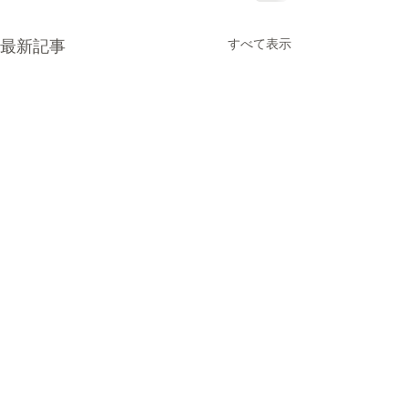
最新記事
すべて表示