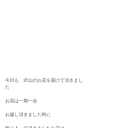
今日も　沢山のお花を届けて頂きまし
た　　
お花は一期一会
お越し頂きました時に