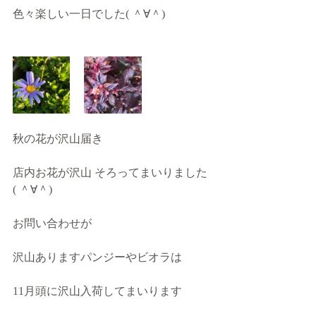
色々楽しい一日でした( ＾∀＾)
秋の花が沢山届き
店内お花が沢山 そろってまいりました
( ＾∀＾)
お問い合わせが
沢山ありますパンジーやビオラは
11月頭に沢山入荷してまいります