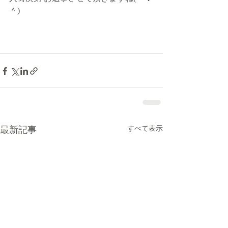
＾)
最新記事
すべて表示