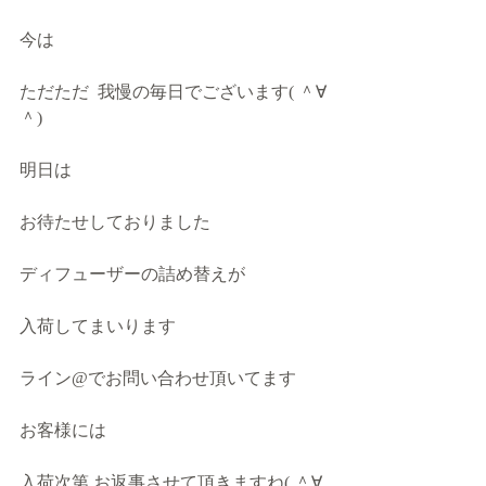
今は
ただただ  我慢の毎日でございます( ＾∀
＾)
明日は
お待たせしておりました
ディフューザーの詰め替えが
入荷してまいります
ライン@でお問い合わせ頂いてます
お客様には
入荷次第 お返事させて頂きますね( ＾∀