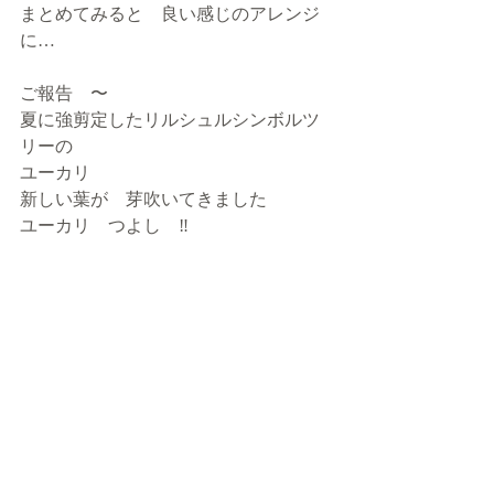
まとめてみると　良い感じのアレンジ
に…
ご報告　〜
夏に強剪定したリルシュルシンボルツ
リーの
ユーカリ
新しい葉が　芽吹いてきました　
ユーカリ　つよし　‼︎