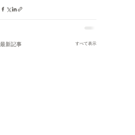
最新記事
すべて表示