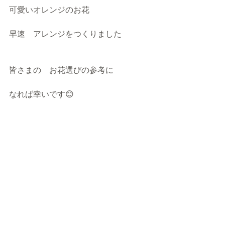
可愛いオレンジのお花
早速　アレンジをつくりました
皆さまの　お花選びの参考に
なれば幸いです😊