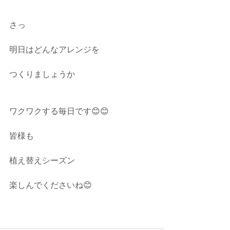
さっ
明日はどんなアレンジを
つくりましょうか
ワクワクする毎日です😊😊
皆様も
植え替えシーズン
楽しんでくださいね😊