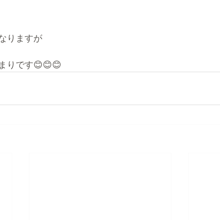
なりますが
りです😊😊😊