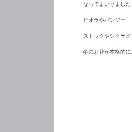
なってまいりました
ビオラやパンジー
ストックやシクラメ
冬のお花が本格的に