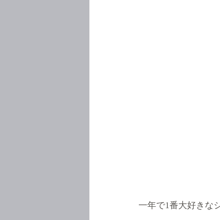
一年で1番大好きな