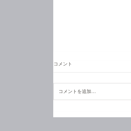
コメント
コメントを追加…
お待たせいたしました