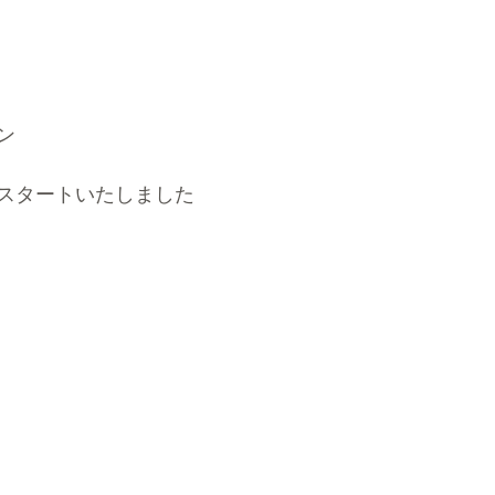
ン
スタートいたしました