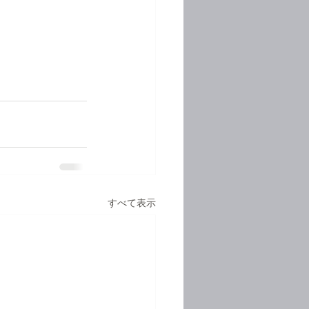
すべて表示