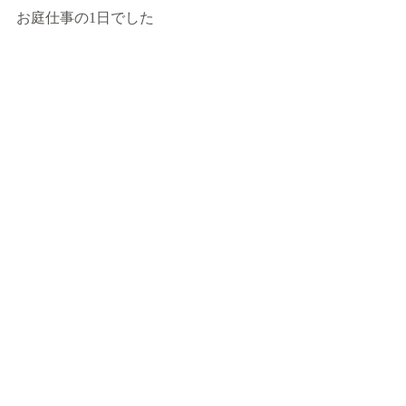
お庭仕事の1日でした　　