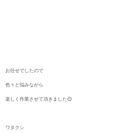
お任せでしたので
色々と悩みながら
楽しく作業させて頂きました😊
ワタクシ