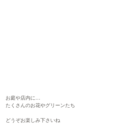
お庭や店内に…
たくさんのお花やグリーンたち
どうぞお楽しみ下さいね