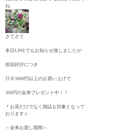
ね
さてさて
本日LINEでもお知らせ致しましたが
前回好評につき
只今3000円以上のお買い上げで
300円の金券プレゼント中！！
＊お花だけでなく雑誌も対象となって
おります♫
～金券お渡し期間～