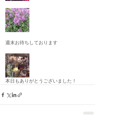
週末お待ちしております
本日もありがとうございました！
最新記事
すべて表示